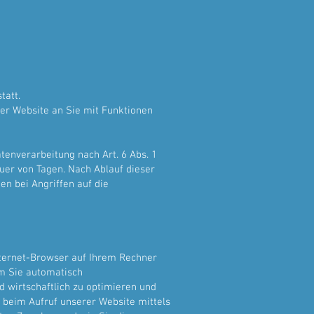
tatt.
er Website an Sie mit Funktionen
tenverarbeitung nach Art. 6 Abs. 1
auer von Tagen. Nach Ablauf dieser
n bei Angriffen auf die
Internet-Browser auf Ihrem Rechner
um Sie automatisch
 wirtschaftlich zu optimieren und
 beim Aufruf unserer Website mittels