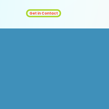
Get in Contact